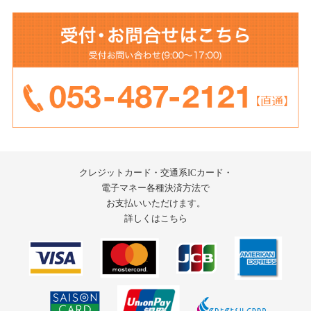
クレジットカード・交通系ICカード・
電子マネー
各種決済方法で
お支払いいただけます。
詳しくはこちら