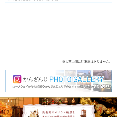
※大草山側に駐車場はありません。