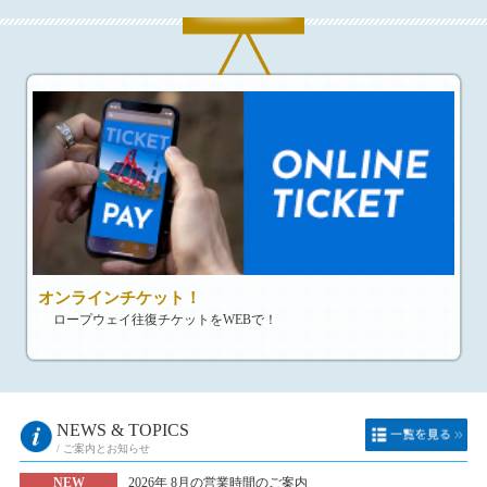
オンラインチケット！
ロープウェイ往復チケットをWEBで！
NEWS & TOPICS
/ ご案内とお知らせ
NEW
2026年 8月の営業時間のご案内