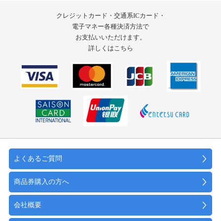
クレジットカード・交通系ICカード・
電子マネー
各種決済方法で
お支払いいただけます。
詳しくはこちら
よくあるご質問
商品券購入の方へ
会社概要