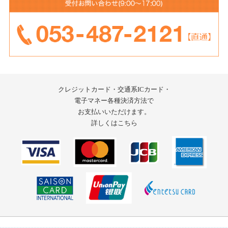
クレジットカード・交通系ICカード・
電子マネー
各種決済方法で
お支払いいただけます。
詳しくはこちら