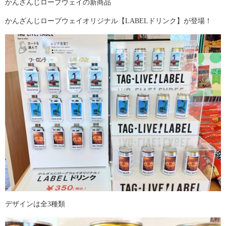
かんざんじロープウェイの新商品
かんざんじロープウェイオリジナル【LABELドリンク】が登場！
デザインは全3種類