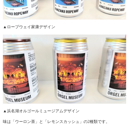
▲ロープウェイ家康デザイン
▲浜名湖オルゴールミュージアムデザイン
味は「ウーロン茶」と「レモンスカッシュ」の2種類です。