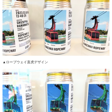
▲ロープウェイ直虎デザイン