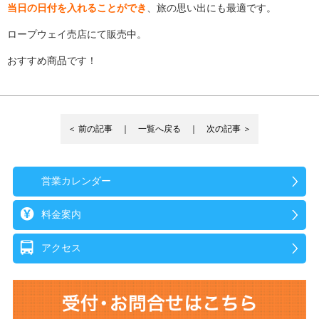
当日の日付を入れることができ
、旅の思い出にも最適です。
ロープウェイ売店にて販売中。
おすすめ商品です！
＜ 前の記事 ｜
一覧へ戻る
｜ 次の記事 ＞
営業カレンダー
料金案内
アクセス