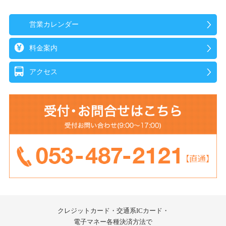
営業カレンダー
料金案内
アクセス
クレジットカード・交通系ICカード・
電子マネー
各種決済方法で