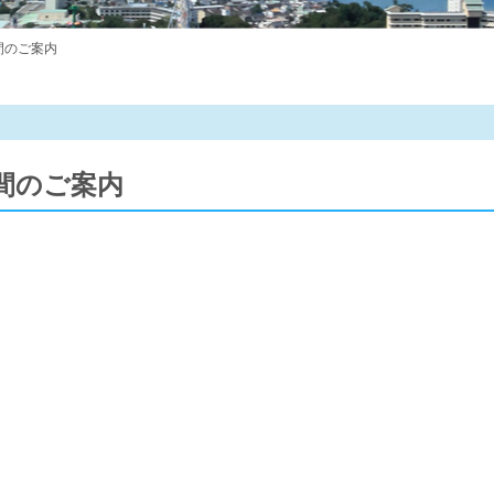
時間のご案内
時間のご案内