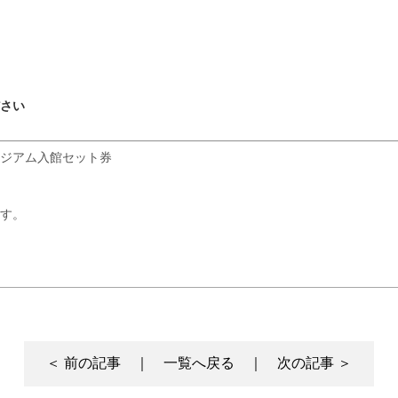
さい
ジアム入館セット券
す。
＜ 前の記事 ｜
一覧へ戻る
｜ 次の記事 ＞