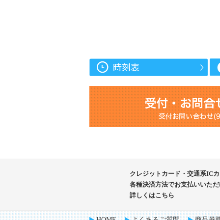
クレジットカード・交通系IC
各種決済方法で
お支払いいただ
詳しくはこちら
HOME
よくあるご質問
商品券