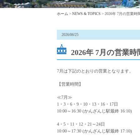
ホーム
>
NEWS & TOPICS
> 2026年 7月の営業
2026/06/25
2026年 7月の営業
7月は下記のとおりの営業となります。
【営業時間】
≪7月≫
1・3・6・9・10・13・16・17日
10:00～16:30 (かんざんじ駅最終 16:10)
4・5・11・12・21～24日
10:00～17:30 (かんざんじ駅最終 17:10)