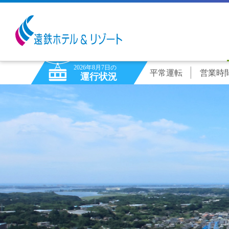
2026年8月7日の
平常運転
営業時間9
運行状況