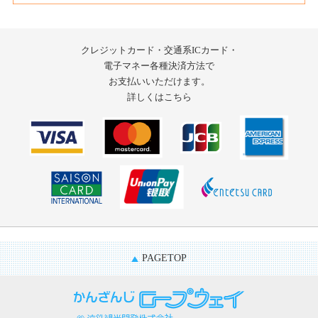
クレジットカード・交通系ICカード・
電子マネー
各種決済方法で
お支払いいただけます。
詳しくはこちら
PAGETOP