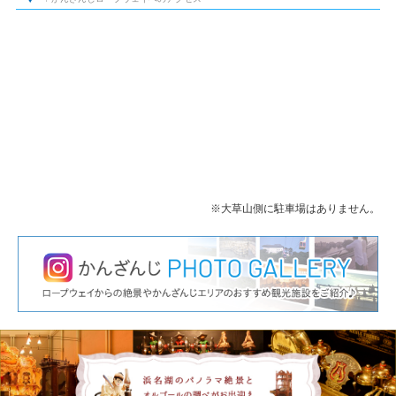
※大草山側に駐車場はありません。