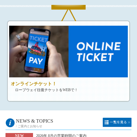
オンラインチケット！
ロープウェイ往復チケットをWEBで！
NEWS & TOPICS
/ ご案内とお知らせ
NEW
2026年 8月の営業時間のご案内