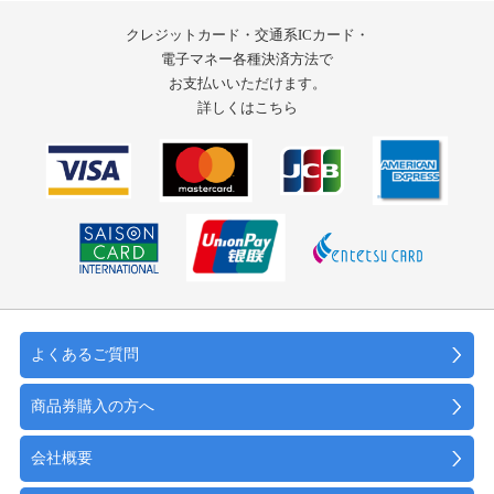
クレジットカード・交通系ICカード・
電子マネー
各種決済方法で
お支払いいただけます。
詳しくはこちら
よくあるご質問
商品券購入の方へ
会社概要