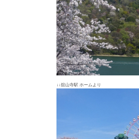
↓↓舘山寺駅 ホームより