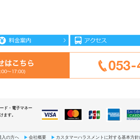
カード・
電子マネー
けます。
購入の方へ
会社概要
カスタマーハラスメントに対する基本方針