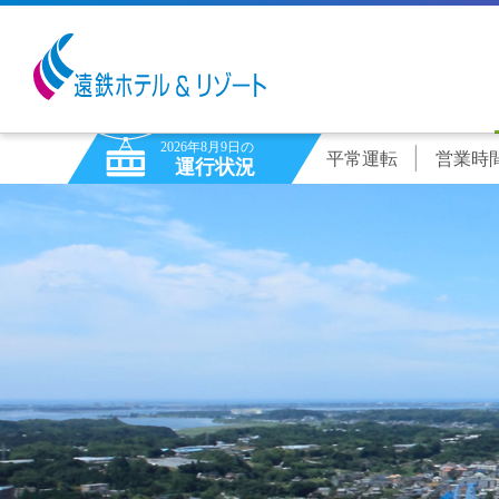
2026年8月9日の
平常運転
営業時間9
運行状況