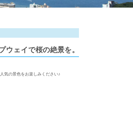
プウェイで桜の絶景を。
人気の景色をお楽しみください♪