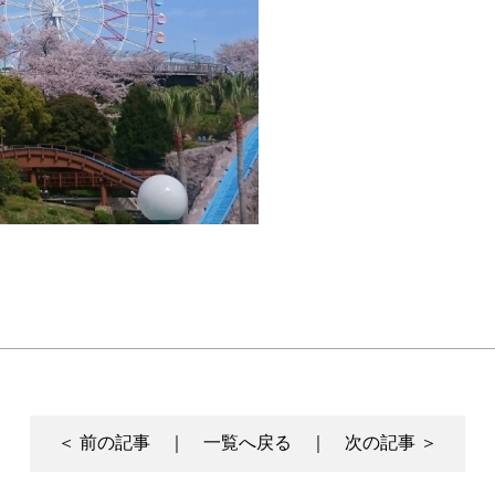
＜ 前の記事 ｜
一覧へ戻る
｜ 次の記事 ＞