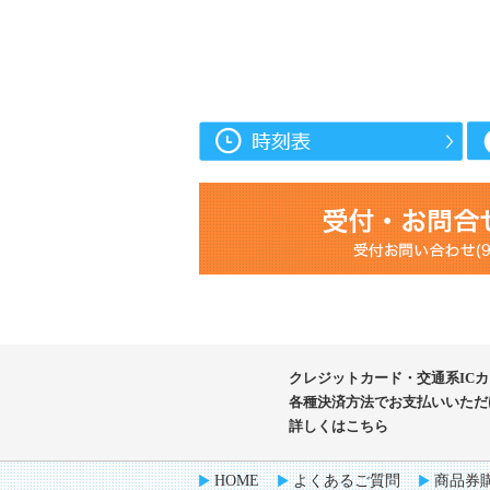
クレジットカード・交通系IC
各種決済方法で
お支払いいただ
詳しくはこちら
HOME
よくあるご質問
商品券