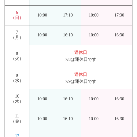
6
10:00
17:10
10:00
17:30
（日）
7
10:00
16:10
10:00
16:30
（月）
運休日
8
（火）
7/8は運休日です
運休日
9
（水）
7/9は運休日です
10
10:00
16:10
10:00
16:30
（木）
11
10:00
16:10
10:00
16:30
（金）
12