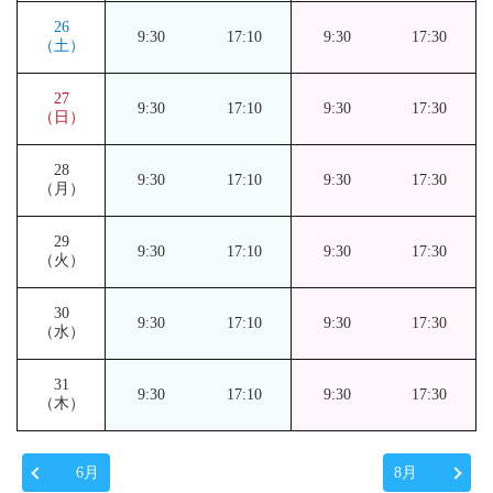
26
9:30
17:10
9:30
17:30
（土）
27
9:30
17:10
9:30
17:30
（日）
28
9:30
17:10
9:30
17:30
（月）
29
9:30
17:10
9:30
17:30
（火）
30
9:30
17:10
9:30
17:30
（水）
31
9:30
17:10
9:30
17:30
（木）
6月
8月