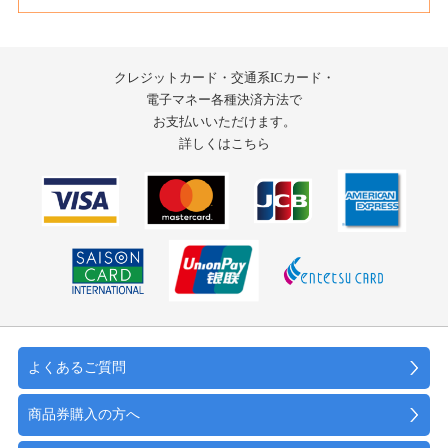
クレジットカード・交通系ICカード・
電子マネー
各種決済方法で
お支払いいただけます。
詳しくはこちら
よくあるご質問
商品券購入の方へ