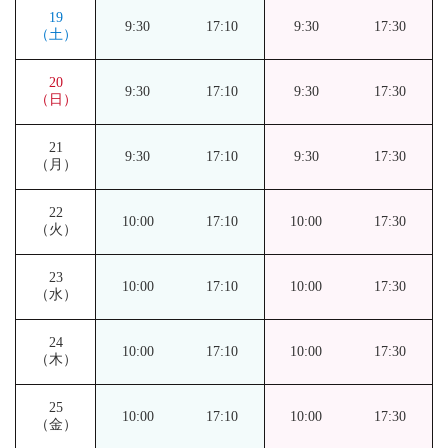
19
9:30
17:10
9:30
17:30
（土）
20
9:30
17:10
9:30
17:30
（日）
21
9:30
17:10
9:30
17:30
（月）
22
10:00
17:10
10:00
17:30
（火）
23
10:00
17:10
10:00
17:30
（水）
24
10:00
17:10
10:00
17:30
（木）
25
10:00
17:10
10:00
17:30
（金）