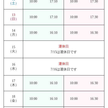
10:00
17:10
10:00
17:30
（土）
13
10:00
17:10
10:00
17:30
（日）
14
10:00
16:10
10:00
16:30
（月）
運休日
15
（火）
7/15は運休日です
運休日
16
（水）
7/16は運休日です
17
10:00
16:10
10:00
16:30
（木）
18
10:00
16:10
10:00
16:30
（金）