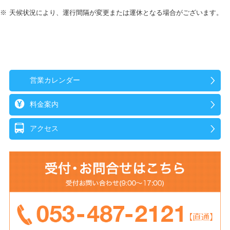
天候状況により、運行間隔が変更または運休となる場合がございます。
営業カレンダー
料金案内
アクセス